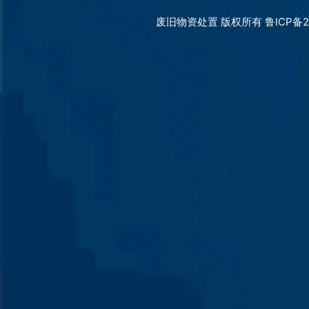
废旧物资处置 版权所有 鲁ICP备20