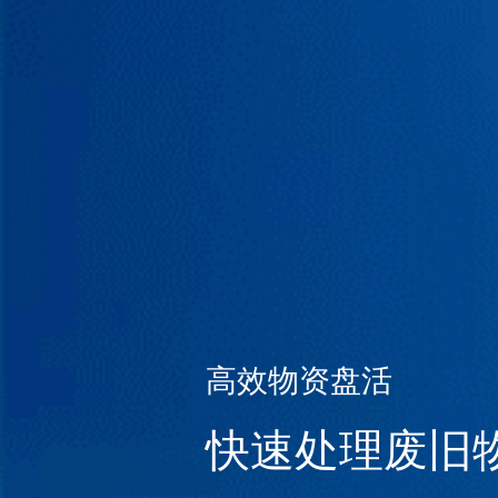
高效物资盘活
快速处理废旧