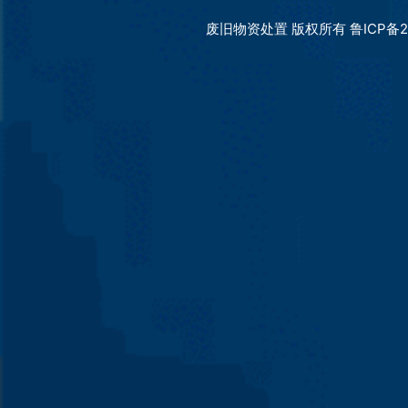
废旧物资处置 版权所有 鲁ICP备20