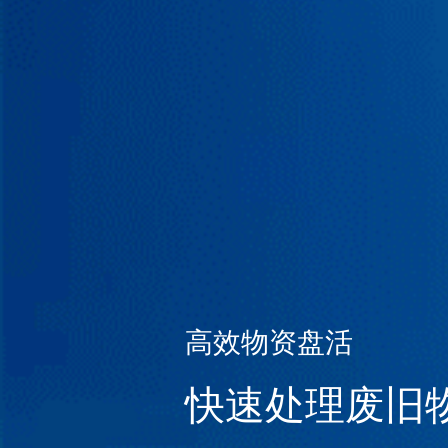
高效物资盘活
快速处理废旧